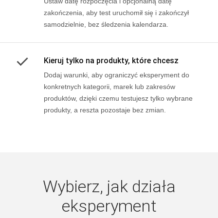
Ustaw datę rozpoczęcia i opcjonalną datę
zakończenia, aby test uruchomił się i zakończył
samodzielnie, bez śledzenia kalendarza.
Kieruj tylko na produkty, które chcesz
Dodaj warunki, aby ograniczyć eksperyment do
konkretnych kategorii, marek lub zakresów
produktów, dzięki czemu testujesz tylko wybrane
produkty, a reszta pozostaje bez zmian.
Wybierz, jak działa
eksperyment