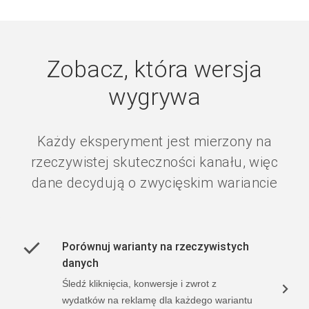
Zobacz, która wersja
wygrywa
Każdy eksperyment jest mierzony na
rzeczywistej skuteczności kanału, więc
dane decydują o zwycięskim wariancie
Porównuj warianty na rzeczywistych
danych
Śledź kliknięcia, konwersje i zwrot z
wydatków na reklamę dla każdego wariantu