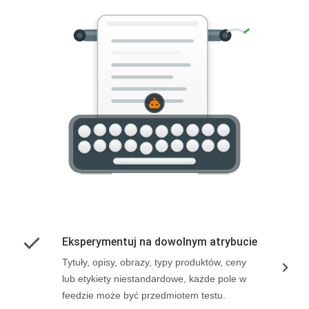
Eksperymentuj na dowolnym atrybucie
Tytuły, opisy, obrazy, typy produktów, ceny
lub etykiety niestandardowe, każde pole w
feedzie może być przedmiotem testu.