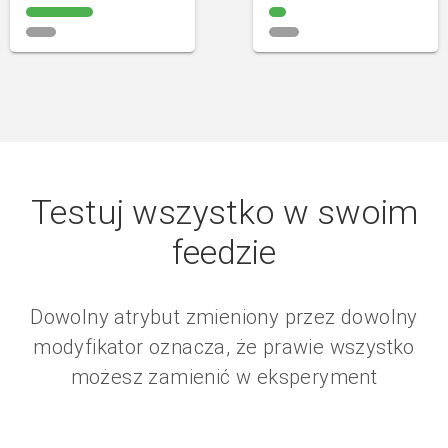
Testuj wszystko w swoim
feedzie
Dowolny atrybut zmieniony przez dowolny
modyfikator oznacza, że prawie wszystko
możesz zamienić w eksperyment