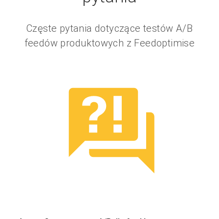
Częste pytania dotyczące testów A/B
feedów produktowych z Feedoptimise