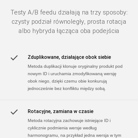
Testy A/B feedu działają na trzy sposoby:
czysty podział równoległy, prosta rotacja
albo hybryda łącząca oba podejścia
Zduplikowane, działające obok siebie
Metoda duplikacji klonuje oryginalny produkt pod
nowym ID i uruchamia zmodyfikowaną wersję
obok niego, dzięki czemu obie konkurują
jednocześnie bez konfliktu między sobą.
Rotacyjne, zamiana w czasie
Metoda rotacyjna zachowuje istniejące ID i
cyklicznie podmienia wersje według
harmonogramu, na przykład jedna wersja w tym