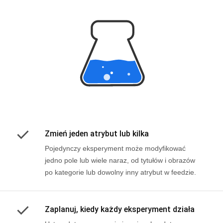
Zmień jeden atrybut lub kilka
Pojedynczy eksperyment może modyfikować
jedno pole lub wiele naraz, od tytułów i obrazów
po kategorie lub dowolny inny atrybut w feedzie.
Zaplanuj, kiedy każdy eksperyment działa