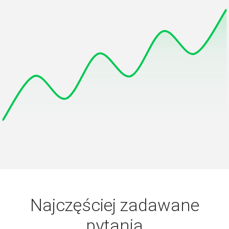
Najczęściej zadawane
pytania