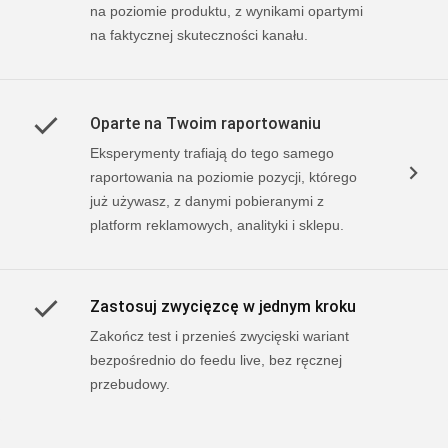
na poziomie produktu, z wynikami opartymi
na faktycznej skuteczności kanału.
Oparte na Twoim raportowaniu
Eksperymenty trafiają do tego samego
raportowania na poziomie pozycji, którego
już używasz, z danymi pobieranymi z
platform reklamowych, analityki i sklepu.
Zastosuj zwycięzcę w jednym kroku
Zakończ test i przenieś zwycięski wariant
bezpośrednio do feedu live, bez ręcznej
przebudowy.