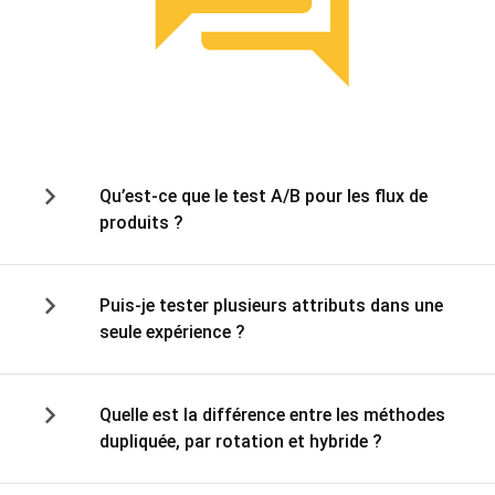
Qu’est-ce que le test A/B pour les flux de
produits ?
Puis-je tester plusieurs attributs dans une
seule expérience ?
Quelle est la différence entre les méthodes
dupliquée, par rotation et hybride ?