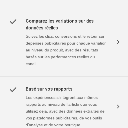
Comparez les variations sur des
données réelles
Suivez les clics, conversions et le retour sur
dépenses publicitaires pour chaque variation
au niveau du produit, avec des résultats
basés sur les performances réelles du
canal.
Basé sur vos rapports
Les expériences s’intègrent aux mêmes
rapports au niveau de l’article que vous
utilisez déjà, avec des données extraites de
vos plateformes publicitaires, de vos outils
d’analyse et de votre boutique.