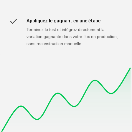
Appliquez le gagnant en une étape
Terminez le test et intégrez directement la
variation gagnante dans votre flux en production,
sans reconstruction manuelle.