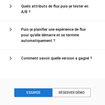
Quels attributs de flux puis-je tester en
A/B ?
Puis-je planifier une expérience de flux
pour qu’elle démarre et se termine
automatiquement ?
Comment savoir quelle version a gagné ?
ESSAYER
RÉSERVER DÉMO