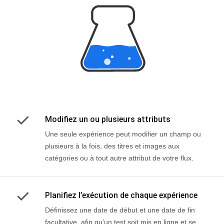
Modifiez un ou plusieurs attributs
Une seule expérience peut modifier un champ ou
plusieurs à la fois, des titres et images aux
catégories ou à tout autre attribut de votre flux.
Planifiez l’exécution de chaque expérience
Définissez une date de début et une date de fin
facultative, afin qu’un test soit mis en ligne et se