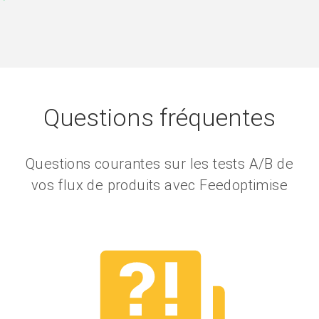
Questions fréquentes
Questions courantes sur les tests A/B de
vos flux de produits avec Feedoptimise