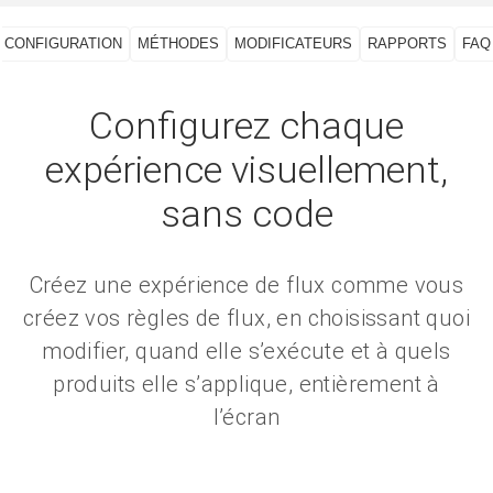
CONFIGURATION
MÉTHODES
MODIFICATEURS
RAPPORTS
FAQ
Configurez chaque
expérience visuellement,
sans code
Créez une expérience de flux comme vous
créez vos règles de flux, en choisissant quoi
modifier, quand elle s’exécute et à quels
produits elle s’applique, entièrement à
l’écran