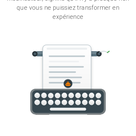
que vous ne puissiez transformer en
expérience