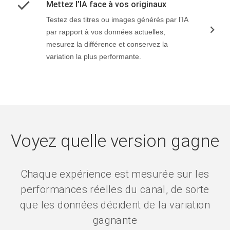
Mettez l’IA face à vos originaux
Testez des titres ou images générés par l’IA
par rapport à vos données actuelles,
mesurez la différence et conservez la
variation la plus performante.
Voyez quelle version gagne
Chaque expérience est mesurée sur les
performances réelles du canal, de sorte
que les données décident de la variation
gagnante