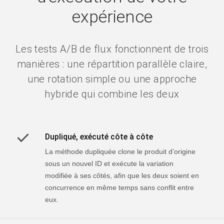
expérience
Les tests A/B de flux fonctionnent de trois
manières : une répartition parallèle claire,
une rotation simple ou une approche
hybride qui combine les deux
Dupliqué, exécuté côte à côte
La méthode dupliquée clone le produit d’origine
sous un nouvel ID et exécute la variation
modifiée à ses côtés, afin que les deux soient en
concurrence en même temps sans conflit entre
eux.