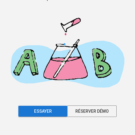
ESSAYER
RÉSERVER DÉMO