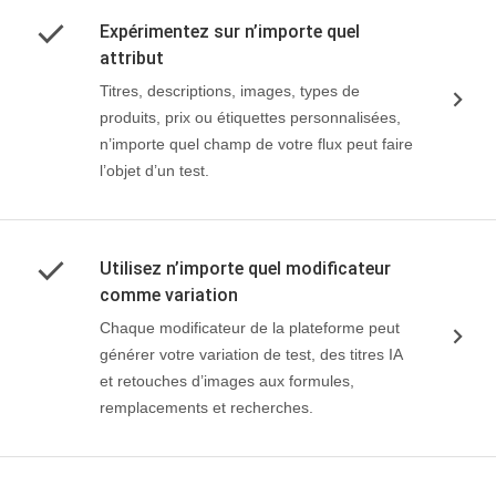
Expérimentez sur n’importe quel
attribut
Titres, descriptions, images, types de
produits, prix ou étiquettes personnalisées,
n’importe quel champ de votre flux peut faire
l’objet d’un test.
Utilisez n’importe quel modificateur
comme variation
Chaque modificateur de la plateforme peut
générer votre variation de test, des titres IA
et retouches d’images aux formules,
remplacements et recherches.