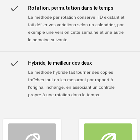
Rotation, permutation dans le temps
La méthode par rotation conserve l’ID existant et
fait défiler vos variations selon un calendrier, par
exemple une version cette semaine et une autre
la semaine suivante.
Hybride, le meilleur des deux
La méthode hybride fait tourner des copies
fraîches tout en les mesurant par rapport à
l’original inchangé, en associant un contrôle
propre à une rotation dans le temps.