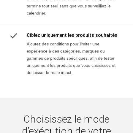
termine tout seul sans que vous surveilliez le
calendrier.
Ciblez uniquement les produits souhaités
Ajoutez des conditions pour limiter une
expérience à des catégories, marques ou
gammes de produits spécifiques, afin de tester
uniquement les produits que vous choisissez et
de laisser le reste intact.
Choisissez le mode
d’exécution de votre