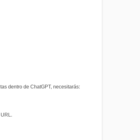
tas dentro de ChatGPT, necesitarás:
a URL.