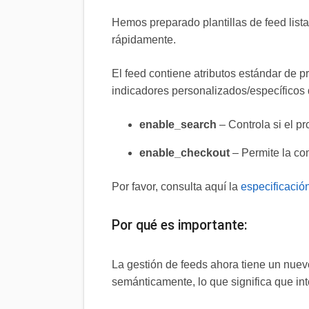
Hemos preparado plantillas de feed list
rápidamente.
El feed contiene atributos estándar de
indicadores personalizados/específicos
enable_search
– Controla si el 
enable_checkout
– Permite la co
Por favor, consulta aquí la
especificación
Por qué es importante:
La gestión de feeds ahora tiene un nuev
semánticamente, lo que significa que int