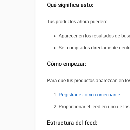
Qué significa esto:
Tus productos ahora pueden:
Aparecer en los resultados de b
Ser comprados directamente dent
Cómo empezar:
Para que tus productos aparezcan en lo
Registrarte como comerciante
Proporcionar el feed en uno de l
Estructura del feed: