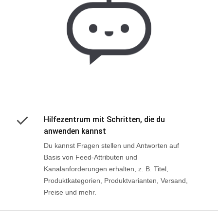
Hilfezentrum mit Schritten, die du
anwenden kannst
Du kannst Fragen stellen und Antworten auf
Basis von Feed-Attributen und
Kanalanforderungen erhalten, z. B. Titel,
Produktkategorien, Produktvarianten, Versand,
Preise und mehr.