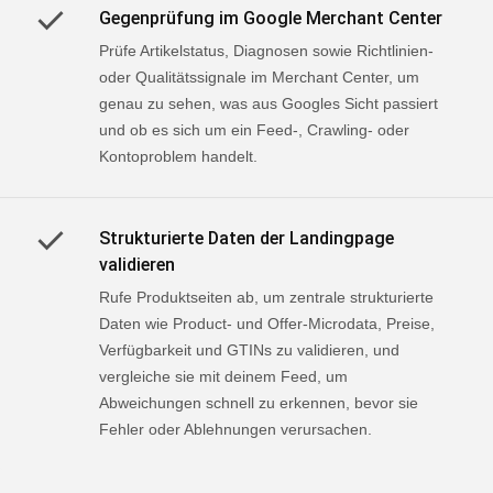
Gegenprüfung im Google Merchant Center
Prüfe Artikelstatus, Diagnosen sowie Richtlinien-
oder Qualitätssignale im Merchant Center, um
genau zu sehen, was aus Googles Sicht passiert
und ob es sich um ein Feed-, Crawling- oder
Kontoproblem handelt.
Strukturierte Daten der Landingpage
validieren
Rufe Produktseiten ab, um zentrale strukturierte
Daten wie Product- und Offer-Microdata, Preise,
Verfügbarkeit und GTINs zu validieren, und
vergleiche sie mit deinem Feed, um
Abweichungen schnell zu erkennen, bevor sie
Fehler oder Ablehnungen verursachen.