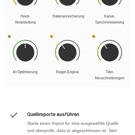
Feed-
Datenanreicherung
Kanal-
Verarbeitung
Synchronisierung
KI-Optimierung
Regel-Engine
Titel-
Neuschreibungen
Quellimporte ausführen
Starte einen Import für eine ausgewählte Quelle
und überprüfe, dass er abgeschlossen ist. Sieh