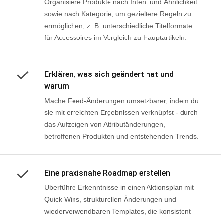
Organisiere Produkte nach Intent und Ähnlichkeit
sowie nach Kategorie, um gezieltere Regeln zu
ermöglichen, z. B. unterschiedliche Titelformate
für Accessoires im Vergleich zu Hauptartikeln.
Erklären, was sich geändert hat und
warum
Mache Feed-Änderungen umsetzbarer, indem du
sie mit erreichten Ergebnissen verknüpfst - durch
das Aufzeigen von Attributänderungen,
betroffenen Produkten und entstehenden Trends.
Eine praxisnahe Roadmap erstellen
Überführe Erkenntnisse in einen Aktionsplan mit
Quick Wins, strukturellen Änderungen und