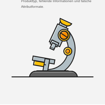
Produkttyp, fehlende Informationen und falsche
Attributformate.