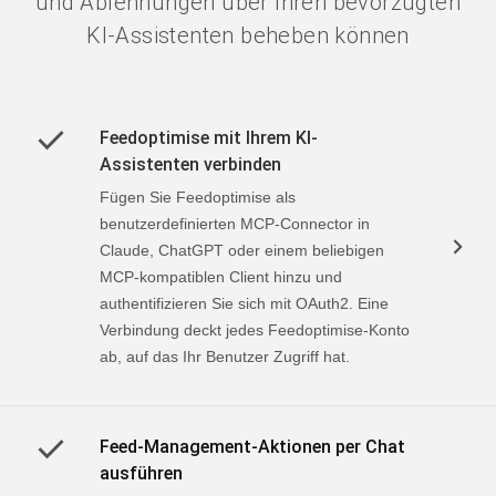
und Ablehnungen über Ihren bevorzugten
KI-Assistenten beheben können
Feedoptimise mit Ihrem KI-
Assistenten verbinden
Fügen Sie Feedoptimise als
benutzerdefinierten MCP-Connector in
Claude, ChatGPT oder einem beliebigen
MCP-kompatiblen Client hinzu und
authentifizieren Sie sich mit OAuth2. Eine
Verbindung deckt jedes Feedoptimise-Konto
ab, auf das Ihr Benutzer Zugriff hat.
Feed-Management-Aktionen per Chat
ausführen