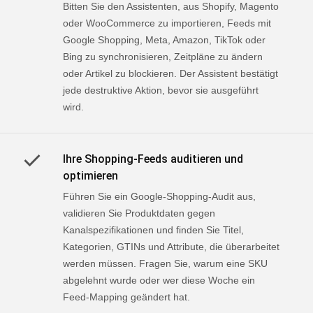
Bitten Sie den Assistenten, aus Shopify, Magento
oder WooCommerce zu importieren, Feeds mit
Google Shopping, Meta, Amazon, TikTok oder
Bing zu synchronisieren, Zeitpläne zu ändern
oder Artikel zu blockieren. Der Assistent bestätigt
jede destruktive Aktion, bevor sie ausgeführt
wird.
Ihre Shopping-Feeds auditieren und
optimieren
Führen Sie ein Google-Shopping-Audit aus,
validieren Sie Produktdaten gegen
Kanalspezifikationen und finden Sie Titel,
Kategorien, GTINs und Attribute, die überarbeitet
werden müssen. Fragen Sie, warum eine SKU
abgelehnt wurde oder wer diese Woche ein
Feed-Mapping geändert hat.