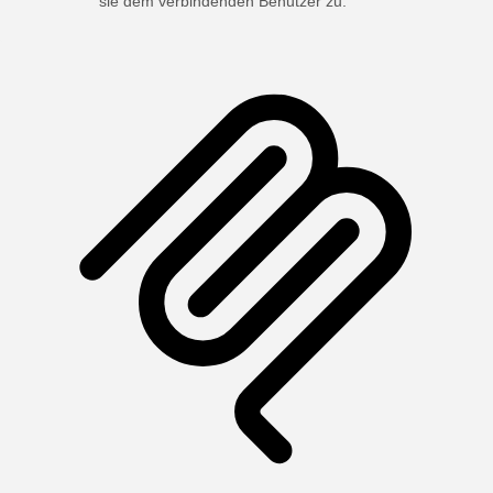
sie dem verbindenden Benutzer zu.