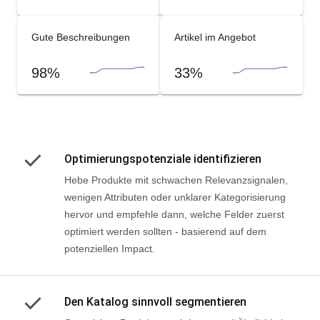
5.3k
99%
Gute Beschreibungen
Artikel im Angebot
98%
33%
Optimierungspotenziale identifizieren
Hebe Produkte mit schwachen Relevanzsignalen,
wenigen Attributen oder unklarer Kategorisierung
hervor und empfehle dann, welche Felder zuerst
optimiert werden sollten - basierend auf dem
potenziellen Impact.
Den Katalog sinnvoll segmentieren