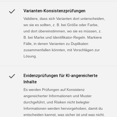
Varianten-Konsistenzprüfungen
Validiere, dass sich Varianten dort unterscheiden,
wo sie es sollten, z. B. bei Größe oder Farbe,
und dort übereinstimmen, wo sie es müssen, z.
B. bei Marke und Identifikator-Regeln. Markiere
Fälle, in denen Varianten zu Duplikaten
zusammenfallen könnten, mit Vorschlägen zur
Lösung.
Evidenzprüfungen für KI-angereicherte
Inhalte
Es werden Prüfungen auf Konsistenz
angereicherter Informationen und Muster
durchgeführt, und Risiken nicht belegter
Informationen werden hervorgehoben, damit du