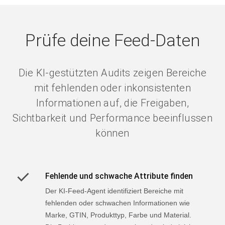
Prüfe deine Feed-Daten
Die KI-gestützten Audits zeigen Bereiche
mit fehlenden oder inkonsistenten
Informationen auf, die Freigaben,
Sichtbarkeit und Performance beeinflussen
können
Fehlende und schwache Attribute finden
Der KI-Feed-Agent identifiziert Bereiche mit
fehlenden oder schwachen Informationen wie
Marke, GTIN, Produkttyp, Farbe und Material.