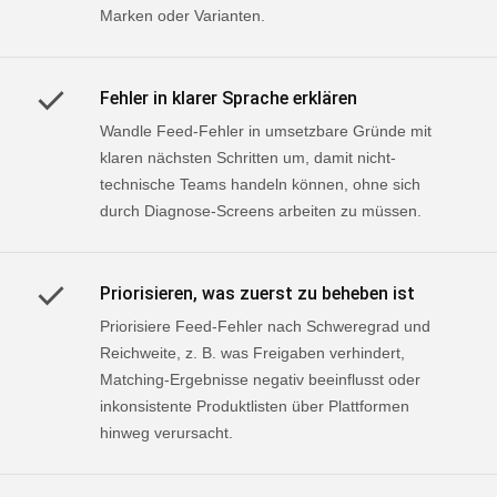
Marken oder Varianten.
Fehler in klarer Sprache erklären
Wandle Feed-Fehler in umsetzbare Gründe mit
klaren nächsten Schritten um, damit nicht-
technische Teams handeln können, ohne sich
durch Diagnose-Screens arbeiten zu müssen.
Priorisieren, was zuerst zu beheben ist
Priorisiere Feed-Fehler nach Schweregrad und
Reichweite, z. B. was Freigaben verhindert,
Matching-Ergebnisse negativ beeinflusst oder
inkonsistente Produktlisten über Plattformen
hinweg verursacht.