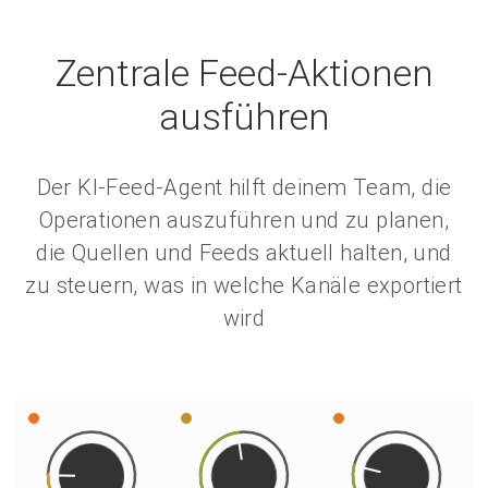
Zentrale Feed-Aktionen
ausführen
Der KI-Feed-Agent hilft deinem Team, die
Operationen auszuführen und zu planen,
die Quellen und Feeds aktuell halten, und
zu steuern, was in welche Kanäle exportiert
wird