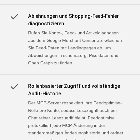
Ablehnungen und Shopping-Feed-Fehler
diagnostizieren
Rufen Sie Konto-, Feed- und Artikeldiagnosen
aus dem Google Merchant Center ab. Gleichen
Sie Feed-Daten mit Landingpages ab, um
Abweichungen in schema.org, Pixeldaten und
Open Graph zu finden.
Rollenbasierter Zugriff und vollständige
Audit-Historie
Der MCP-Server respektiert Ihre Feedoptimise-
Rolle pro Konto, sodass Lesezugriff auch per
Chat reiner Lesezugriff bleibt. Feedoptimise
protokolliert jede MCP-Änderung in der
standardmäßigen Änderungshistorie und ordnet