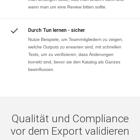
man anfangen sollte, was man ändern kann und
wann man um eine Review bitten sollte.
Durch Tun lernen - sicher
Nutze Beispiele, um Teammitgliedern zu zeigen,
welche Outputs zu erwarten sind, mit schnellen
Tests, um zu verifizieren, dass Änderungen
korrekt sind, bevor sie den Katalog als Ganzes
beeinflussen.
Qualität und Compliance
vor dem Export validieren