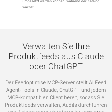
wiederverwendbaren Templates, die konsistent
umgesetzt werden können, während der Katalog
wächst.
Verwalten Sie Ihre
Produktfeeds aus Claude
oder ChatGPT
Der Feedoptimise MCP-Server stellt AI Feed
Agent-Tools in Claude, ChatGPT und jedem
MCP-kompatiblen Client bereit, sodass Sie
Produktfeeds verwalten, Audits durchführen