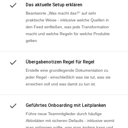
Das aktuelle Setup erklären
Beantworte „Was macht das?“ auf sehr
praktische Weise - inklusive welche Quellen in
den Feed einfließen, was jede Transformation
macht und welche Regeln für welche Produkte
gelten.
Übergabenotizen Regel für Regel
Erstelle eine grundlegende Dokumentation zu
jeder Regel - einschließlich was sie tut, was sie
erreichen soll und was damit zu tun ist.
Geführtes Onboarding mit Leitplanken
Führe neue Teammitglieder durch häufige
Aktivitäten mit sicheren Defaults - inklusive womit