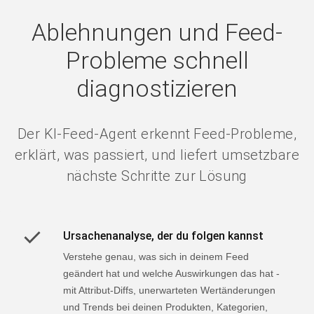
Ablehnungen und Feed-
Probleme schnell
diagnostizieren
Der KI-Feed-Agent erkennt Feed-Probleme,
erklärt, was passiert, und liefert umsetzbare
nächste Schritte zur Lösung
Ursachenanalyse, der du folgen kannst
Verstehe genau, was sich in deinem Feed
geändert hat und welche Auswirkungen das hat -
mit Attribut-Diffs, unerwarteten Wertänderungen
und Trends bei deinen Produkten, Kategorien,