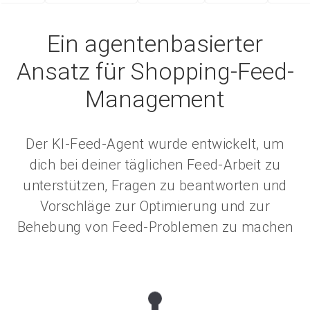
Ein agentenbasierter
Ansatz für Shopping-Feed-
Management
Der KI-Feed-Agent wurde entwickelt, um
dich bei deiner täglichen Feed-Arbeit zu
unterstützen, Fragen zu beantworten und
Vorschläge zur Optimierung und zur
Behebung von Feed-Problemen zu machen