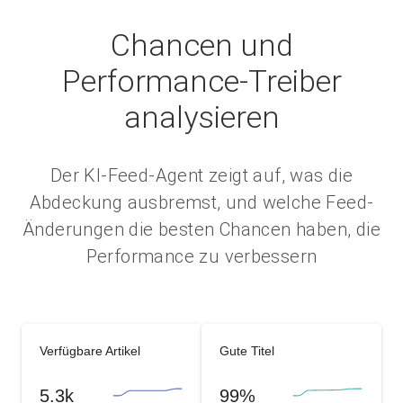
Chancen und
Performance-Treiber
analysieren
Der KI-Feed-Agent zeigt auf, was die
Abdeckung ausbremst, und welche Feed-
Änderungen die besten Chancen haben, die
Performance zu verbessern
Verfügbare Artikel
Gute Titel