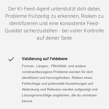
Der KI-Feed-Agent unterstützt dich dabei,
Probleme frühzeitig zu erkennen, Risiken zu
identifizieren und eine konsistente Feed-
Qualität sicherzustellen - bei voller Kontrolle
auf deiner Seite
Validierung auf Feldebene
Format-, Längen-, Pflichtfeld- und andere
constraintbezogene Probleme werden für dich
identifiziert und hervorgehoben. Risiken eines
Fehlschlags und potenzielle Auswirkungen auf
Abdeckung und Relevanz werden aufgezeigt und
Lösungsvorschläge angeboten, die du umsetzen
kannst.