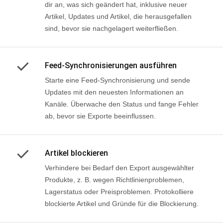
dir an, was sich geändert hat, inklusive neuer
Artikel, Updates und Artikel, die herausgefallen
sind, bevor sie nachgelagert weiterfließen.
Feed-Synchronisierungen ausführen
Starte eine Feed-Synchronisierung und sende
Updates mit den neuesten Informationen an
Kanäle. Überwache den Status und fange Fehler
ab, bevor sie Exporte beeinflussen.
Artikel blockieren
Verhindere bei Bedarf den Export ausgewählter
Produkte, z. B. wegen Richtlinienproblemen,
Lagerstatus oder Preisproblemen. Protokolliere
blockierte Artikel und Gründe für die Blockierung.