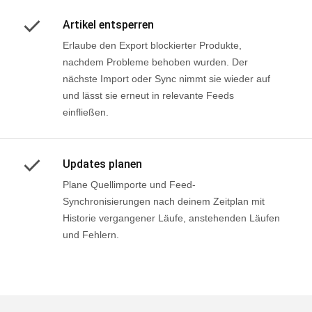
Artikel entsperren
Erlaube den Export blockierter Produkte,
nachdem Probleme behoben wurden. Der
nächste Import oder Sync nimmt sie wieder auf
und lässt sie erneut in relevante Feeds
einfließen.
Updates planen
Plane Quellimporte und Feed-
Synchronisierungen nach deinem Zeitplan mit
Historie vergangener Läufe, anstehenden Läufen
und Fehlern.