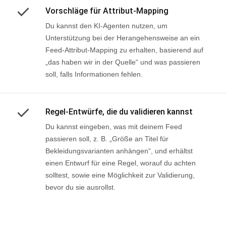
Vorschläge für Attribut-Mapping
Du kannst den KI-Agenten nutzen, um
Unterstützung bei der Herangehensweise an ein
Feed-Attribut-Mapping zu erhalten, basierend auf
„das haben wir in der Quelle“ und was passieren
soll, falls Informationen fehlen.
Regel-Entwürfe, die du validieren kannst
Du kannst eingeben, was mit deinem Feed
passieren soll, z. B. „Größe an Titel für
Bekleidungsvarianten anhängen“, und erhältst
einen Entwurf für eine Regel, worauf du achten
solltest, sowie eine Möglichkeit zur Validierung,
bevor du sie ausrollst.