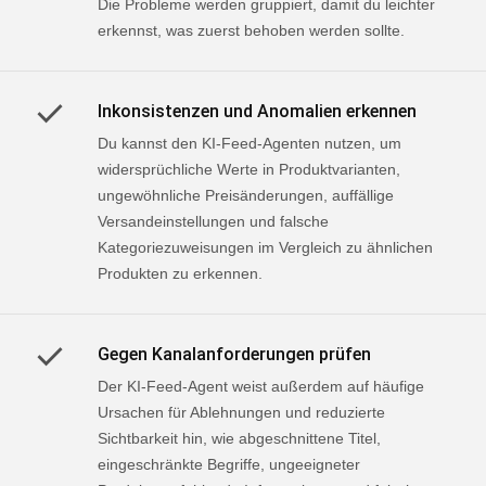
Die Probleme werden gruppiert, damit du leichter
erkennst, was zuerst behoben werden sollte.
Inkonsistenzen und Anomalien erkennen
Du kannst den KI-Feed-Agenten nutzen, um
widersprüchliche Werte in Produktvarianten,
ungewöhnliche Preisänderungen, auffällige
Versandeinstellungen und falsche
Kategoriezuweisungen im Vergleich zu ähnlichen
Produkten zu erkennen.
Gegen Kanalanforderungen prüfen
Der KI-Feed-Agent weist außerdem auf häufige
Ursachen für Ablehnungen und reduzierte
Sichtbarkeit hin, wie abgeschnittene Titel,
eingeschränkte Begriffe, ungeeigneter