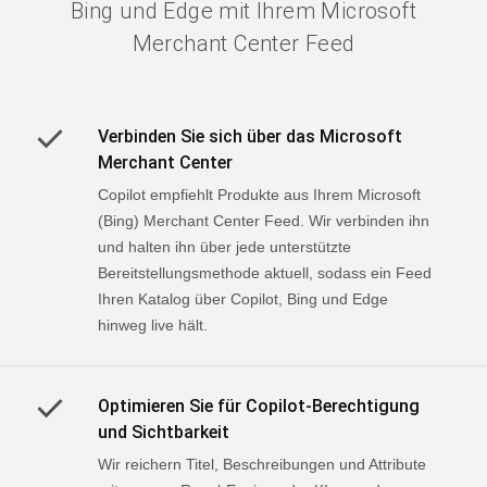
Bing und Edge mit Ihrem Microsoft
Merchant Center Feed
Verbinden Sie sich über das Microsoft
Merchant Center
Copilot empfiehlt Produkte aus Ihrem Microsoft
(Bing) Merchant Center Feed. Wir verbinden ihn
und halten ihn über jede unterstützte
Bereitstellungsmethode aktuell, sodass ein Feed
Ihren Katalog über Copilot, Bing und Edge
hinweg live hält.
Optimieren Sie für Copilot-Berechtigung
und Sichtbarkeit
Wir reichern Titel, Beschreibungen und Attribute