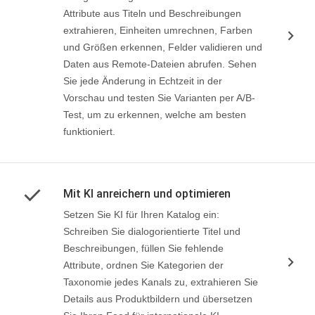
Attribute aus Titeln und Beschreibungen
extrahieren, Einheiten umrechnen, Farben
und Größen erkennen, Felder validieren und
Daten aus Remote-Dateien abrufen. Sehen
Sie jede Änderung in Echtzeit in der
Vorschau und testen Sie Varianten per A/B-
Test, um zu erkennen, welche am besten
funktioniert.
Mit KI anreichern und optimieren
Setzen Sie KI für Ihren Katalog ein:
Schreiben Sie dialogorientierte Titel und
Beschreibungen, füllen Sie fehlende
Attribute, ordnen Sie Kategorien der
Taxonomie jedes Kanals zu, extrahieren Sie
Details aus Produktbildern und übersetzen