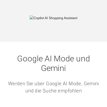
Google AI Mode und
Gemini
Werden Sie über Google AI Mode, Gemini
und die Suche empfohlen