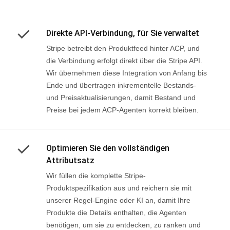
Direkte API-Verbindung, für Sie verwaltet
Stripe betreibt den Produktfeed hinter ACP, und
die Verbindung erfolgt direkt über die Stripe API.
Wir übernehmen diese Integration von Anfang bis
Ende und übertragen inkrementelle Bestands-
und Preisaktualisierungen, damit Bestand und
Preise bei jedem ACP-Agenten korrekt bleiben.
Optimieren Sie den vollständigen
Attributsatz
Wir füllen die komplette Stripe-
Produktspezifikation aus und reichern sie mit
unserer Regel-Engine oder KI an, damit Ihre
Produkte die Details enthalten, die Agenten
benötigen, um sie zu entdecken, zu ranken und