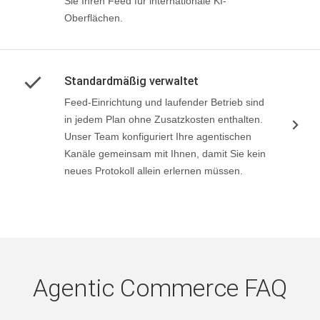
Sie Ihren Feed für internationale KI-
Oberflächen.
Standardmäßig verwaltet
Feed-Einrichtung und laufender Betrieb sind
in jedem Plan ohne Zusatzkosten enthalten.
Unser Team konfiguriert Ihre agentischen
Kanäle gemeinsam mit Ihnen, damit Sie kein
neues Protokoll allein erlernen müssen.
Agentic Commerce FAQ