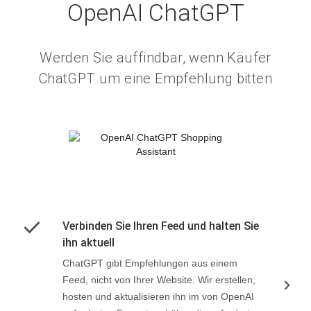
OpenAI ChatGPT
Werden Sie auffindbar, wenn Käufer
ChatGPT um eine Empfehlung bitten
Verbinden Sie Ihren Feed und halten Sie
ihn aktuell
ChatGPT gibt Empfehlungen aus einem
Feed, nicht von Ihrer Website. Wir erstellen,
hosten und aktualisieren ihn im von OpenAI