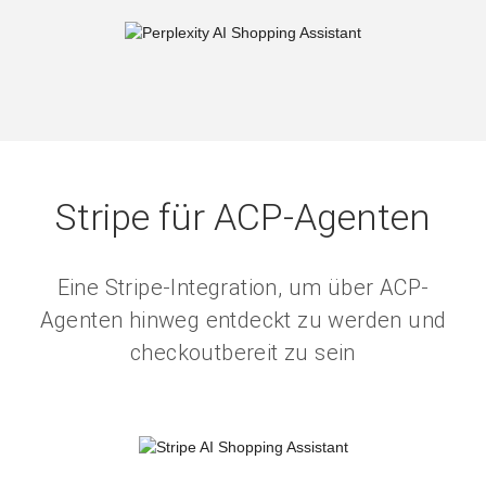
Stripe für ACP-Agenten
Eine Stripe-Integration, um über ACP-
Agenten hinweg entdeckt zu werden und
checkoutbereit zu sein