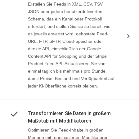
Erstellen Sie Feeds in XML, CSV, TSV,
JSON oder jedem benutzerdefinierten
Schema, das ein Kanal oder Protokoll
erfordert, und stellen Sie sie so bereit, wie
es jeweils erwartet wird: gehostete Feed-
URL, FTP, SFTP, Cloud-Speicher oder
direkte API, einschließlich der Google
Content API for Shopping und der Stripe
Product Feed API. Aktualisieren Sie von
einmal täglich bis mehrmals pro Stunde,
damit Preise, Bestand und Verfügbarkeit auf
jeder KI-Oberfläche korrekt bleiben.
Transformieren Sie Daten in großem
Maßstab mit Modifikatoren
Optimieren Sie Feed-Inhalte in großen
Mengen mit regelbasierten Modifikatoren: