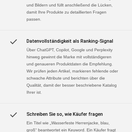
und Bildern und füllt anschließend die Lücken,
damit Ihre Produkte zu detaillierten Fragen
passen.
Datenvollständigkeit als Ranking-Signal
Über ChatGPT, Copilot, Google und Perplexity
hinweg gewinnt die Marke mit vollständigeren
und genaueren Produktdaten die Empfehlung.
Wir prüfen jeden Artikel, markieren fehlende oder
schwache Attribute und berichten über die
Qualität, damit der besser beschriebene Katalog
Ihrer ist.
Schreiben Sie so, wie Käufer fragen
Ein Titel wie „Wasserfeste Herrenjacke, blau,
groß“ beantwortet ein Keyword. Ein Käufer fragt