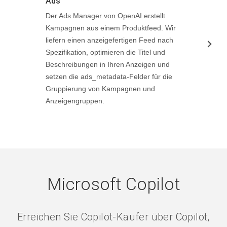
Ads
Der Ads Manager von OpenAI erstellt
Kampagnen aus einem Produktfeed. Wir
liefern einen anzeigefertigen Feed nach
Spezifikation, optimieren die Titel und
Beschreibungen in Ihren Anzeigen und
setzen die ads_metadata-Felder für die
Gruppierung von Kampagnen und
Anzeigengruppen.
Microsoft Copilot
Erreichen Sie Copilot-Käufer über Copilot,