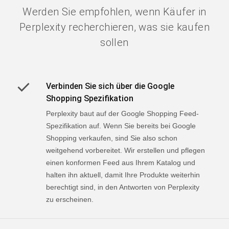
Werden Sie empfohlen, wenn Käufer in
Perplexity recherchieren, was sie kaufen
sollen
Verbinden Sie sich über die Google
Shopping Spezifikation
Perplexity baut auf der Google Shopping Feed-
Spezifikation auf. Wenn Sie bereits bei Google
Shopping verkaufen, sind Sie also schon
weitgehend vorbereitet. Wir erstellen und pflegen
einen konformen Feed aus Ihrem Katalog und
halten ihn aktuell, damit Ihre Produkte weiterhin
berechtigt sind, in den Antworten von Perplexity
zu erscheinen.