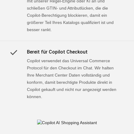
mit unserer Regel-Engine oder KI an und
schließen GTIN- und Attributlücken, die die
Copilot-Berechtigung blockieren, damit ein
größerer Teil Ihres Katalogs qualifiziert ist und
besser rankt.
Bereit für Copilot Checkout
Copilot verwendet das Universal Commerce
Protocol für den Checkout im Chat. Wir halten
Ihre Merchant Center Daten vollständig und
konform, damit berechtigte Produkte direkt in
Copilot gekauft und nicht nur angezeigt werden
können.