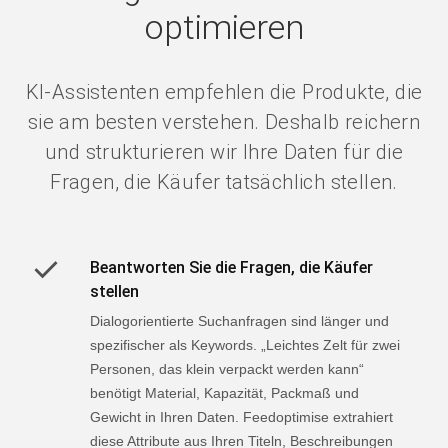
optimieren
KI-Assistenten empfehlen die Produkte, die
sie am besten verstehen. Deshalb reichern
und strukturieren wir Ihre Daten für die
Fragen, die Käufer tatsächlich stellen.
Beantworten Sie die Fragen, die Käufer
stellen
Dialogorientierte Suchanfragen sind länger und
spezifischer als Keywords. „Leichtes Zelt für zwei
Personen, das klein verpackt werden kann“
benötigt Material, Kapazität, Packmaß und
Gewicht in Ihren Daten. Feedoptimise extrahiert
diese Attribute aus Ihren Titeln, Beschreibungen