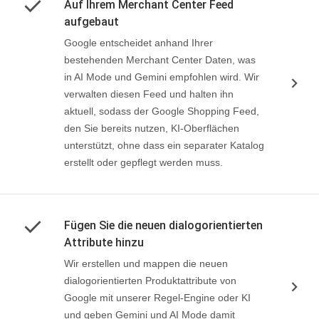
Auf Ihrem Merchant Center Feed
aufgebaut
Google entscheidet anhand Ihrer
bestehenden Merchant Center Daten, was
in AI Mode und Gemini empfohlen wird. Wir
verwalten diesen Feed und halten ihn
aktuell, sodass der Google Shopping Feed,
den Sie bereits nutzen, KI-Oberflächen
unterstützt, ohne dass ein separater Katalog
erstellt oder gepflegt werden muss.
Fügen Sie die neuen dialogorientierten
Attribute hinzu
Wir erstellen und mappen die neuen
dialogorientierten Produktattribute von
Google mit unserer Regel-Engine oder KI
und geben Gemini und AI Mode damit