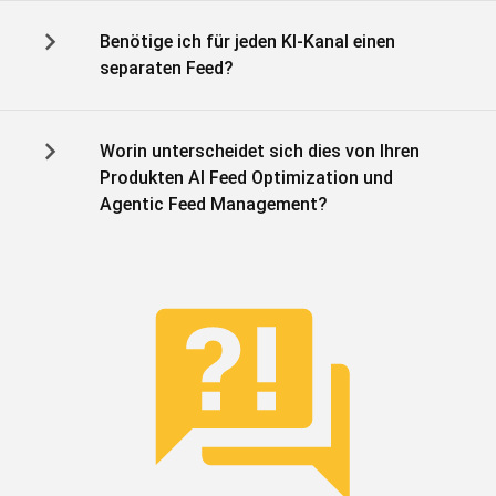
Benötige ich für jeden KI-Kanal einen
separaten Feed?
Worin unterscheidet sich dies von Ihren
Produkten AI Feed Optimization und
Agentic Feed Management?