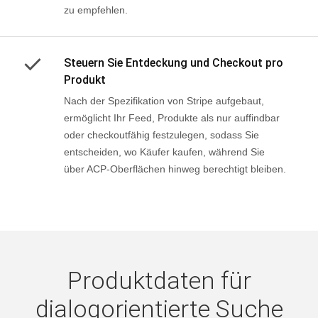
zu empfehlen.
Steuern Sie Entdeckung und Checkout pro
Produkt
Nach der Spezifikation von Stripe aufgebaut,
ermöglicht Ihr Feed, Produkte als nur auffindbar
oder checkoutfähig festzulegen, sodass Sie
entscheiden, wo Käufer kaufen, während Sie
über ACP-Oberflächen hinweg berechtigt bleiben.
Produktdaten für
dialogorientierte Suche