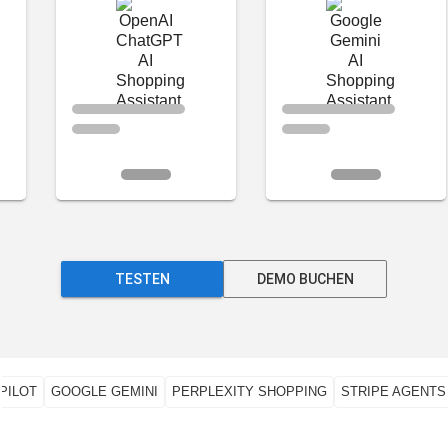
TESTEN
DEMO BUCHEN
PILOT
GOOGLE GEMINI
PERPLEXITY SHOPPING
STRIPE AGENTS