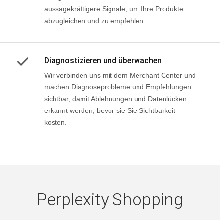
aussagekräftigere Signale, um Ihre Produkte
abzugleichen und zu empfehlen.
Diagnostizieren und überwachen
Wir verbinden uns mit dem Merchant Center und
machen Diagnoseprobleme und Empfehlungen
sichtbar, damit Ablehnungen und Datenlücken
erkannt werden, bevor sie Sie Sichtbarkeit
kosten.
Perplexity Shopping