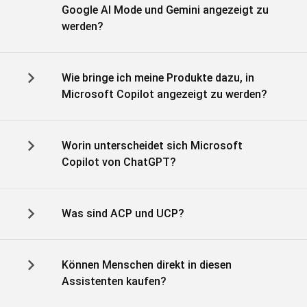
Google AI Mode und Gemini angezeigt zu
werden?
Wie bringe ich meine Produkte dazu, in
Microsoft Copilot angezeigt zu werden?
Worin unterscheidet sich Microsoft
Copilot von ChatGPT?
Was sind ACP und UCP?
Können Menschen direkt in diesen
Assistenten kaufen?