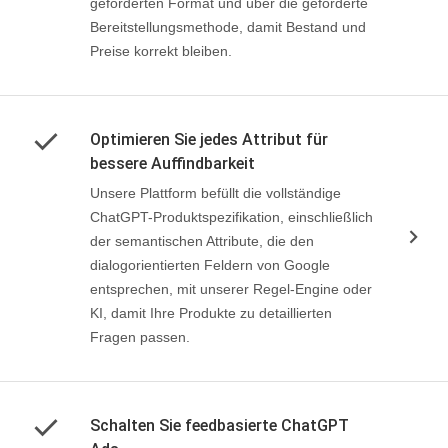
geforderten Format und über die geforderte
Bereitstellungsmethode, damit Bestand und
Preise korrekt bleiben.
Optimieren Sie jedes Attribut für
bessere Auffindbarkeit
Unsere Plattform befüllt die vollständige
ChatGPT-Produktspezifikation, einschließlich
der semantischen Attribute, die den
dialogorientierten Feldern von Google
entsprechen, mit unserer Regel-Engine oder
KI, damit Ihre Produkte zu detaillierten
Fragen passen.
Schalten Sie feedbasierte ChatGPT