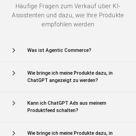
Häufige Fragen zum Verkauf über KI-
Assistenten und dazu, wie Ihre Produkte
empfohlen werden
Was ist Agentic Commerce?
Wie bringe ich meine Produkte dazu, in
ChatGPT angezeigt zu werden?
Kann ich ChatGPT Ads aus meinem
Produktfeed schalten?
Wie bringe ich meine Produkte dazu, in