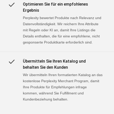
Optimieren Sie für ein empfohlenes
Ergebnis
Perplexity bewertet Produkte nach Relevanz und
Datenvollständigkeit. Wir reichern Ihre Attribute
mit Regeln oder KI an, damit Ihre Listings die
Details enthalten, die für eine empfohlene, nicht
gesponserte Produktkarte erforderlich sind.
Übermitteln Sie Ihren Katalog und
behalten Sie den Kunden
Wir übermitteln Ihren formatierten Katalog an das
kostenlose Perplexity Merchant Program, damit
Ihre Produkte für Empfehlungen infrage
kommen, während Sie Fulfillment und
Kundenbeziehung behalten.