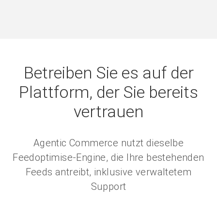
Betreiben Sie es auf der
Plattform, der Sie bereits
vertrauen
Agentic Commerce nutzt dieselbe
Feedoptimise-Engine, die Ihre bestehenden
Feeds antreibt, inklusive verwaltetem
Support