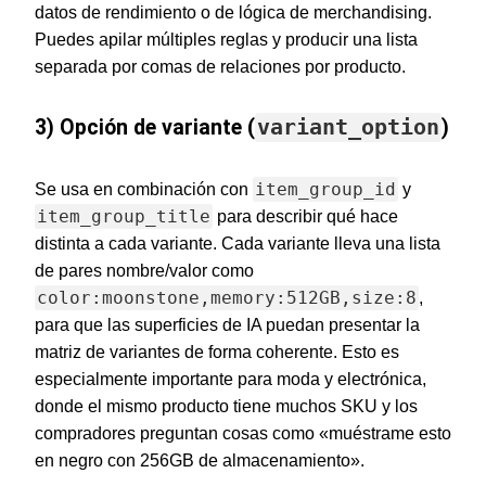
datos de rendimiento o de lógica de merchandising.
Puedes apilar múltiples reglas y producir una lista
separada por comas de relaciones por producto.
3) Opción de variante (
variant_option
)
item_group_id
Se usa en combinación con
y
item_group_title
para describir qué hace
distinta a cada variante. Cada variante lleva una lista
de pares nombre/valor como
color:moonstone,memory:512GB,size:8
,
para que las superficies de IA puedan presentar la
matriz de variantes de forma coherente. Esto es
especialmente importante para moda y electrónica,
donde el mismo producto tiene muchos SKU y los
compradores preguntan cosas como «muéstrame esto
en negro con 256GB de almacenamiento».