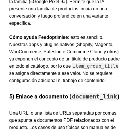
la familia («Google Pixel 9»). Permite que la IA
presente una familia de productos limpia en una
conversación y luego profundice en una variante
específica.
Cómo ayuda Feedoptimise:
esto es sencillo.
Nuestras apps y plugins nativos (Shopify, Magento,
WooCommerce, Salesforce Commerce Cloud y otros)
ya exponen el concepto de un título de producto padre
item_group_title
en todo el catálogo, por lo que
se asigna directamente a ese valor. No se requiere
configuración adicional ni trabajo de contenido.
5) Enlace a documento (
document_link
)
Una URL, o una lista de URLs separadas por comas,
que apunta a documentos PDF relacionados con el
producto. Los casos de uso típicos son manuales de