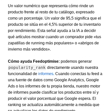
Un valor numérico que representa cómo rinde un
producto frente al resto de tu catálogo, expresado
como un porcentaje. Un valor de 95,5 significa que el
producto se sitúa en el 4,5% superior de tu inventario
por rendimiento. Esta señal ayuda a la IA a decidir
qué artículos mostrar cuando un comprador pide «tus
zapatillas de running más populares» o «abrigos de
invierno más vendidos».
Cómo ayuda Feedoptimise:
podemos generar
popularity_rank
directamente usando nuestra
funcionalidad de
informes
. Cuando conectas tu feed a
una fuente de datos como Google Analytics, Google
Ads o los informes de tu propia tienda, nuestro motor
de informes puede clasificar los productos entre sí y
producir el valor porcentual que Google espera. El
ranking se actualiza automáticamente a medida que
se actualizan los datos de rendimiento.