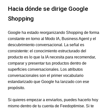
Hacia dónde se dirige Google
Shopping
Google ha estado reorganizando Shopping de forma
constante en torno al Modo IA, Business Agent y el
descubrimiento conversacional. La señal es
consistente: el conocimiento estructurado del
producto es lo que la IA necesita para recomendar,
comparar y presentar tus productos dentro de
superficies conversacionales. Los atributos
conversacionales son el primer vocabulario
estandarizado que Google ha lanzado con ese
propósito.
Si quieres empezar a enviarlos, puedes hacerlo hoy
mismo dentro de tu cuenta de Feedoptimise. Si te