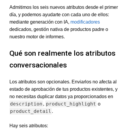
Admitimos los seis nuevos atributos desde el primer
día, y podemos ayudarte con cada uno de ellos:
mediante generación con IA,
modificadores
dedicados, gestión nativa de productos padre o
nuestro motor de informes.
Qué son realmente los atributos
conversacionales
Los atributos son opcionales. Enviarlos no afecta al
estado de aprobación de tus productos existentes, y
no necesitas duplicar datos ya proporcionados en
description
product_highlight
,
o
product_detail
.
Hay seis atributos: