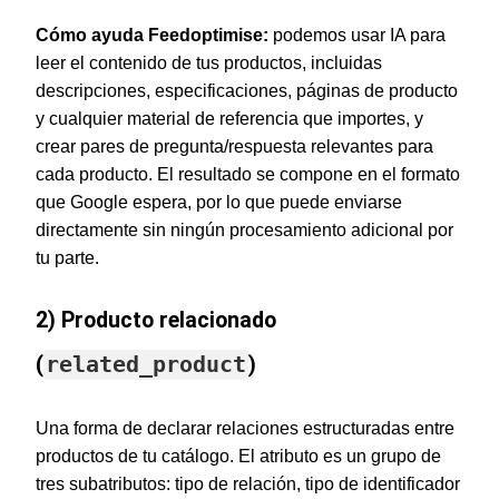
Cómo ayuda Feedoptimise:
podemos usar IA para
leer el contenido de tus productos, incluidas
descripciones, especificaciones, páginas de producto
y cualquier material de referencia que importes, y
crear pares de pregunta/respuesta relevantes para
cada producto. El resultado se compone en el formato
que Google espera, por lo que puede enviarse
directamente sin ningún procesamiento adicional por
tu parte.
2) Producto relacionado
(
related_product
)
Una forma de declarar relaciones estructuradas entre
productos de tu catálogo. El atributo es un grupo de
tres subatributos: tipo de relación, tipo de identificador