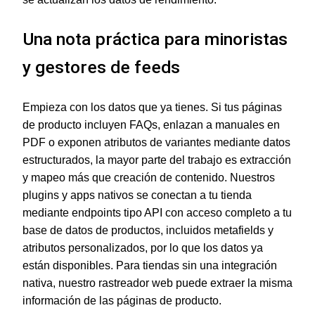
Una nota práctica para minoristas
y gestores de feeds
Empieza con los datos que ya tienes. Si tus páginas
de producto incluyen FAQs, enlazan a manuales en
PDF o exponen atributos de variantes mediante datos
estructurados, la mayor parte del trabajo es extracción
y mapeo más que creación de contenido. Nuestros
plugins y apps nativos se conectan a tu tienda
mediante endpoints tipo API con acceso completo a tu
base de datos de productos, incluidos metafields y
atributos personalizados, por lo que los datos ya
están disponibles. Para tiendas sin una integración
nativa, nuestro rastreador web puede extraer la misma
información de las páginas de producto.