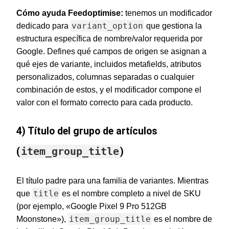
Cómo ayuda Feedoptimise:
tenemos un modificador
variant_option
dedicado para
que gestiona la
estructura específica de nombre/valor requerida por
Google. Defines qué campos de origen se asignan a
qué ejes de variante, incluidos metafields, atributos
personalizados, columnas separadas o cualquier
combinación de estos, y el modificador compone el
valor con el formato correcto para cada producto.
4) Título del grupo de artículos
(
item_group_title
)
El título padre para una familia de variantes. Mientras
title
que
es el nombre completo a nivel de SKU
(por ejemplo, «Google Pixel 9 Pro 512GB
item_group_title
Moonstone»),
es el nombre de