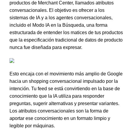
productos de Merchant Center, llamados atributos
conversacionales. El objetivo es ofrecer a los
sistemas de IA y a los agentes conversacionales,
incluido el Modo IA en la Búsqueda, una forma
estructurada de entender los matices de tus productos
que la especificación tradicional de datos de producto
nunca fue diseñada para expresar.
Esto encaja con el movimiento más amplio de Google
hacia un shopping conversacional impulsado por la
intención. Tu feed se está convirtiendo en la base de
conocimiento que la IA utiliza para responder
preguntas, sugerir alternativas y presentar variantes.
Los atributos conversacionales son la forma de
aportar ese conocimiento en un formato limpio y
legible por máquinas.