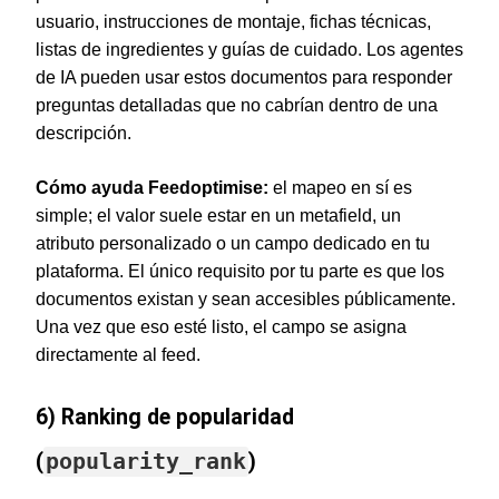
usuario, instrucciones de montaje, fichas técnicas,
listas de ingredientes y guías de cuidado. Los agentes
de IA pueden usar estos documentos para responder
preguntas detalladas que no cabrían dentro de una
descripción.
Cómo ayuda Feedoptimise:
el mapeo en sí es
simple; el valor suele estar en un metafield, un
atributo personalizado o un campo dedicado en tu
plataforma. El único requisito por tu parte es que los
documentos existan y sean accesibles públicamente.
Una vez que eso esté listo, el campo se asigna
directamente al feed.
6) Ranking de popularidad
(
popularity_rank
)