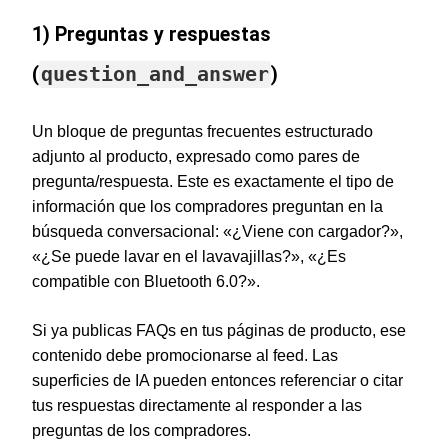
1) Preguntas y respuestas
(
question_and_answer
)
Un bloque de preguntas frecuentes estructurado
adjunto al producto, expresado como pares de
pregunta/respuesta. Este es exactamente el tipo de
información que los compradores preguntan en la
búsqueda conversacional: «¿Viene con cargador?»,
«¿Se puede lavar en el lavavajillas?», «¿Es
compatible con Bluetooth 6.0?».
Si ya publicas FAQs en tus páginas de producto, ese
contenido debe promocionarse al feed. Las
superficies de IA pueden entonces referenciar o citar
tus respuestas directamente al responder a las
preguntas de los compradores.