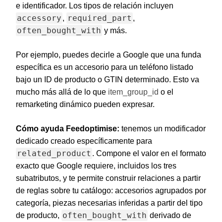
e identificador. Los tipos de relación incluyen
accessory
required_part
,
,
often_bought_with
y más.
Por ejemplo, puedes decirle a Google que una funda
específica es un accesorio para un teléfono listado
bajo un ID de producto o GTIN determinado. Esto va
mucho más allá de lo que
item_group_id
o el
remarketing dinámico pueden expresar.
Cómo ayuda Feedoptimise:
tenemos un modificador
dedicado creado específicamente para
related_product
. Compone el valor en el formato
exacto que Google requiere, incluidos los tres
subatributos, y te permite construir relaciones a partir
de reglas sobre tu catálogo: accesorios agrupados por
categoría, piezas necesarias inferidas a partir del tipo
often_bought_with
de producto,
derivado de