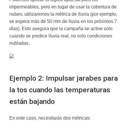
impermeables, pero en lugar de usar la cobertura de
nubes, utilizaremos la métrica de lluvia (por ejemplo,
se espera más de 50 mm de lluvia en los próximos 7
días). Esto asegura que la campaña se active solo
cuando se predice lluvia real, no solo condiciones
nubladas.
Ejemplo 2: Impulsar jarabes para
la tos cuando las temperaturas
están bajando
En este caso, necesitarás dos métricas: