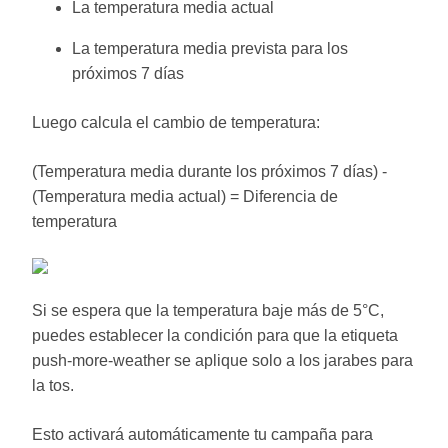
La temperatura media actual
La temperatura media prevista para los
próximos 7 días
Luego calcula el cambio de temperatura:
(Temperatura media durante los próximos 7 días) -
(Temperatura media actual) = Diferencia de
temperatura
Si se espera que la temperatura baje más de 5°C,
puedes establecer la condición para que la etiqueta
push-more-weather se aplique solo a los jarabes para
la tos.
Esto activará automáticamente tu campaña para