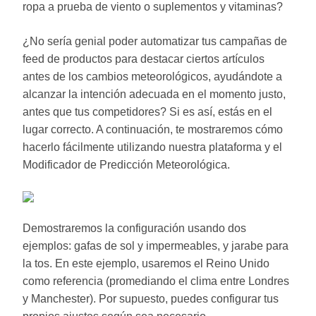
ropa a prueba de viento o suplementos y vitaminas?
¿No sería genial poder automatizar tus campañas de
feed de productos para destacar ciertos artículos
antes de los cambios meteorológicos, ayudándote a
alcanzar la intención adecuada en el momento justo,
antes que tus competidores? Si es así, estás en el
lugar correcto. A continuación, te mostraremos cómo
hacerlo fácilmente utilizando nuestra plataforma y el
Modificador de Predicción Meteorológica.
Demostraremos la configuración usando dos
ejemplos: gafas de sol y impermeables, y jarabe para
la tos. En este ejemplo, usaremos el Reino Unido
como referencia (promediando el clima entre Londres
y Manchester). Por supuesto, puedes configurar tus