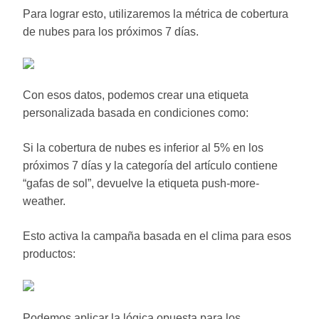
Para lograr esto, utilizaremos la métrica de cobertura
de nubes para los próximos 7 días.
Con esos datos, podemos crear una etiqueta
personalizada basada en condiciones como:
Si la cobertura de nubes es inferior al 5% en los
próximos 7 días y la categoría del artículo contiene
“gafas de sol”, devuelve la etiqueta push-more-
weather.
Esto activa la campaña basada en el clima para esos
productos:
Podemos aplicar la lógica opuesta para los