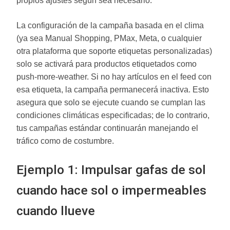
propios ajustes según sea necesario.
La configuración de la campaña basada en el clima
(ya sea Manual Shopping, PMax, Meta, o cualquier
otra plataforma que soporte etiquetas personalizadas)
solo se activará para productos etiquetados como
push-more-weather. Si no hay artículos en el feed con
esa etiqueta, la campaña permanecerá inactiva. Esto
asegura que solo se ejecute cuando se cumplan las
condiciones climáticas especificadas; de lo contrario,
tus campañas estándar continuarán manejando el
tráfico como de costumbre.
Ejemplo 1: Impulsar gafas de sol
cuando hace sol o impermeables
cuando llueve