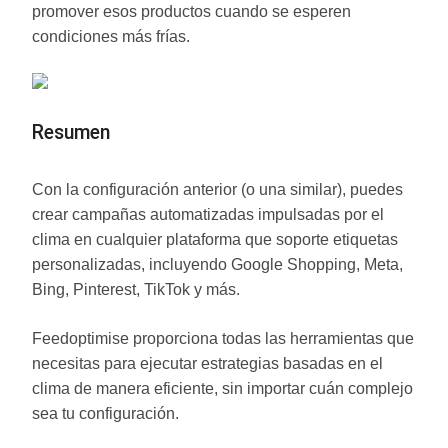
promover esos productos cuando se esperen
condiciones más frías.
Resumen
Con la configuración anterior (o una similar), puedes
crear campañas automatizadas impulsadas por el
clima en cualquier plataforma que soporte etiquetas
personalizadas, incluyendo Google Shopping, Meta,
Bing, Pinterest, TikTok y más.
Feedoptimise proporciona todas las herramientas que
necesitas para ejecutar estrategias basadas en el
clima de manera eficiente, sin importar cuán complejo
sea tu configuración.