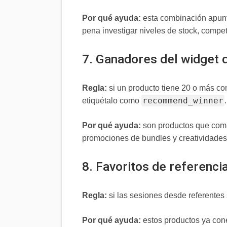
Por qué ayuda:
esta combinación apunt
pena investigar niveles de stock, compet
7. Ganadores del widget
Regla:
si un producto tiene 20 o más co
recommend_winner
etiquétalo como
.
Por qué ayuda:
son productos que comb
promociones de bundles y creatividades
8. Favoritos de referencia
Regla:
si las sesiones desde referentes
Por qué ayuda:
estos productos ya con