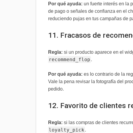
Por qué ayuda:
un fuerte interés en la 
de pago o señales de confianza en el ch
reduciendo pujas en tus campañas de p
11. Fracasos de recomen
Regla:
si un producto aparece en el wid
recommend_flop
.
Por qué ayuda:
es lo contrario de la r
Vale la pena revisar la fotografía del pr
pedido.
12. Favorito de clientes 
Regla:
si las compras de clientes recur
loyalty_pick
.