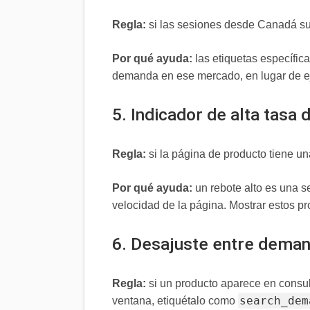
Regla:
si las sesiones desde Canadá su
Por qué ayuda:
las etiquetas específic
demanda en ese mercado, en lugar de ej
5. Indicador de alta tasa 
Regla:
si la página de producto tiene un
Por qué ayuda:
un rebote alto es una se
velocidad de la página. Mostrar estos pr
6. Desajuste entre dema
Regla:
si un producto aparece en consu
search_dem
ventana, etiquétalo como