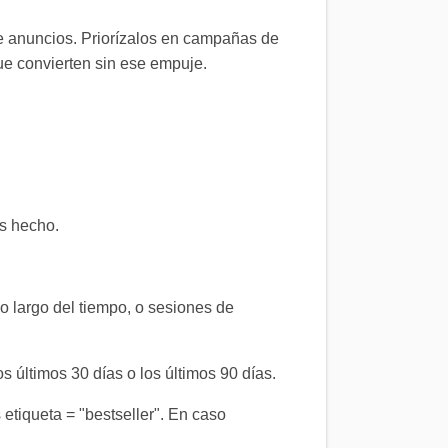
de anuncios. Priorízalos en campañas de
que convierten sin ese empuje.
s hecho.
lo largo del tiempo, o sesiones de
s últimos 30 días o los últimos 90 días.
 etiqueta = "bestseller". En caso