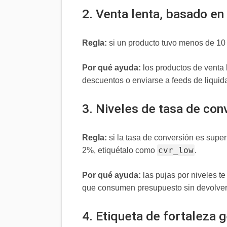
2. Venta lenta, basado en
Regla:
si un producto tuvo menos de 10 
Por qué ayuda:
los productos de venta 
descuentos o enviarse a feeds de liquid
3. Niveles de tasa de con
Regla:
si la tasa de conversión es super
cvr_low
2%, etiquétalo como
.
Por qué ayuda:
las pujas por niveles t
que consumen presupuesto sin devolver
4. Etiqueta de fortaleza 