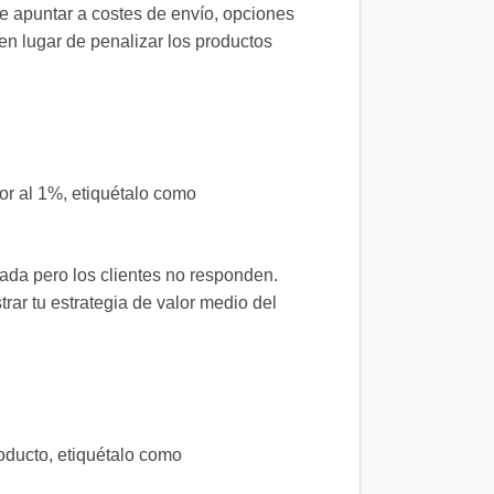
le apuntar a costes de envío, opciones
en lugar de penalizar los productos
or al 1%, etiquétalo como
ada pero los clientes no responden.
trar tu estrategia de valor medio del
oducto, etiquétalo como