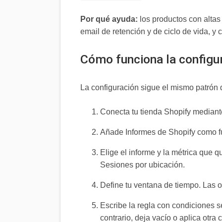
Por qué ayuda:
los productos con altas
email de retención y de ciclo de vida, y
Cómo funciona la configu
La configuración sigue el mismo patrón 
Conecta tu tienda Shopify mediant
Añade Informes de Shopify como fu
Elige el informe y la métrica que 
Sesiones por ubicación.
Define tu ventana de tiempo. Las op
Escribe la regla con condiciones se
contrario, deja vacío o aplica otra 